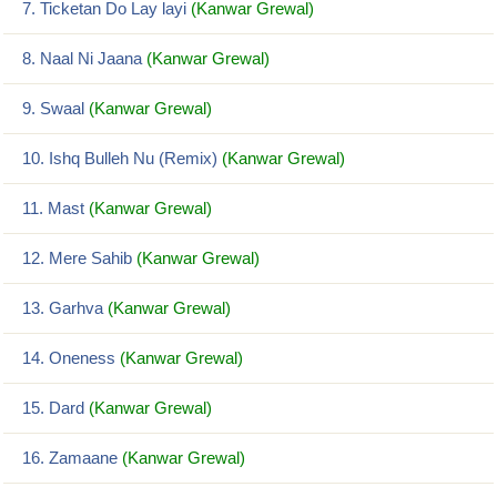
7. Ticketan Do Lay layi
(Kanwar Grewal)
8. Naal Ni Jaana
(Kanwar Grewal)
9. Swaal
(Kanwar Grewal)
10. Ishq Bulleh Nu (Remix)
(Kanwar Grewal)
11. Mast
(Kanwar Grewal)
12. Mere Sahib
(Kanwar Grewal)
13. Garhva
(Kanwar Grewal)
14. Oneness
(Kanwar Grewal)
15. Dard
(Kanwar Grewal)
16. Zamaane
(Kanwar Grewal)