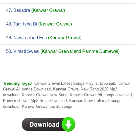
47. Bekadra
(Kanwar Grewal)
48. Taar Ishq Di
(Kanwar Grewal)
49. Newzealand Feri
(Kanwar Grewal)
50. Virasti Swaal
(Kanwar Grewal and Pamma Dumewal)
Trending Tags:-
Kanwar Grewal Latest Songs Playlist Djpunjab, Kanwar
Grewal All songs Download, Kanwar Grewal New Song 2026 Mp3
download, Kanwar Grewal New Song, Kanwar Grewal Hit songs download,
Kanwar Grewal Mp3 Song Download, Kanwar Grewal all mp3 songs
download, Kanwar Grewal top 20 songs