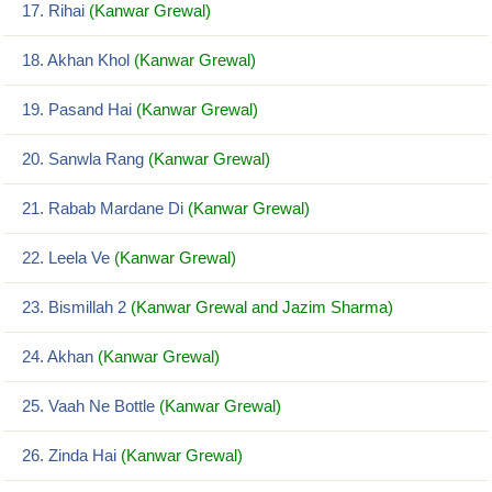
17. Rihai
(Kanwar Grewal)
18. Akhan Khol
(Kanwar Grewal)
19. Pasand Hai
(Kanwar Grewal)
20. Sanwla Rang
(Kanwar Grewal)
21. Rabab Mardane Di
(Kanwar Grewal)
22. Leela Ve
(Kanwar Grewal)
23. Bismillah 2
(Kanwar Grewal and Jazim Sharma)
24. Akhan
(Kanwar Grewal)
25. Vaah Ne Bottle
(Kanwar Grewal)
26. Zinda Hai
(Kanwar Grewal)