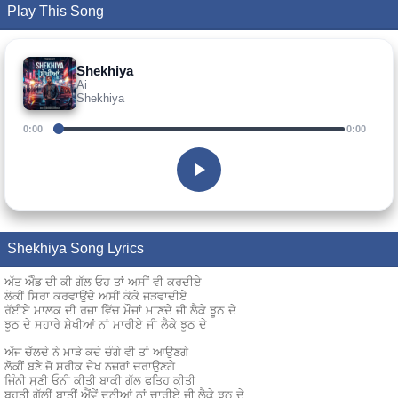
Play This Song
Shekhiya
Ai
Shekhiya
0:00
0:00
Shekhiya Song Lyrics
ਅੱਤ ਐੰਡ ਦੀ ਕੀ ਗੱਲ ਓਹ ਤਾਂ ਅਸੀਂ ਵੀ ਕਰਦੀਏ
ਲੋਕੀਂ ਸਿਰਾ ਕਰਵਾਉਂਦੇ ਅਸੀਂ ਕੋਕੇ ਜੜਵਾਦੀਏ
ਰੱਈਏ ਮਾਲਕ ਦੀ ਰਜ਼ਾ ਵਿੱਚ ਮੌਜਾਂ ਮਾਣਦੇ ਜੀ ਲੈਕੇ ਝੂਠ ਦੇ
ਝੂਠ ਦੇ ਸਹਾਰੇ ਸ਼ੇਖੀਆਂ ਨਾਂ ਮਾਰੀਏ ਜੀ ਲੈਕੇ ਝੂਠ ਦੇ
ਅੱਜ ਚੱਲਦੇ ਨੇ ਮਾੜੇ ਕਦੇ ਚੰਗੇ ਵੀ ਤਾਂ ਆਉਣਗੇ
ਲੋਕੀਂ ਬਣੇ ਜੋ ਸ਼ਰੀਕ ਦੇਖ ਨਜ਼ਰਾਂ ਚਰਾਉਣਗੇ
ਜਿੰਨੀ ਸੁਣੀ ਓਨੀ ਕੀਤੀ ਬਾਕੀ ਗੱਲ ਫਤਿਹ ਕੀਤੀ
ਬਹੁਤੀ ਗੱਲੀਂ ਬਾਤੀਂ ਐਂਵੇਂ ਦੁਨੀਆਂ ਨਾਂ ਚਾਰੀਏ ਜੀ ਲੈਕੇ ਝੂਠ ਦੇ